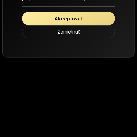
Akceptovať
Zamietnuť